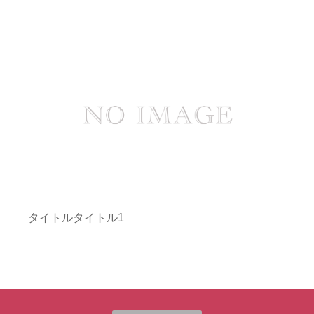
タイトルタイトル1